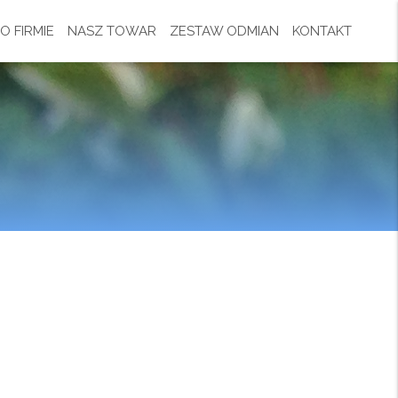
O FIRMIE
NASZ TOWAR
ZESTAW ODMIAN
KONTAKT