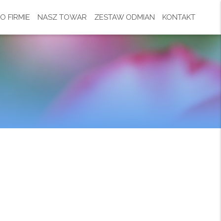
O FIRMIE
NASZ TOWAR
ZESTAW ODMIAN
KONTAKT